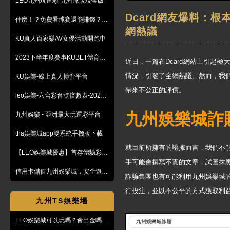
LEO九州玩運彩-九州球版現金版
Dcard網友爆料：
什麼！？免費看球賽還能賺錢？
PTT鄉民激推的線上投注平台
網熱議
KU真人百家樂AV女優活動開跑中
2023下半年度賽事KUBET體育投
近日，一篇在Dcard網站上引起
注最給力
情況
，引發了全網熱議。然而，我
KU娛樂-線上真人博弈平台
帶來不公正的評價。
leo娛樂-六合彩台號倍數表-2023
開獎號碼查詢
九州娛樂城詐
九州娛樂 - 亞洲最大玩運彩平台
tha娛樂城app雙系統手機版下載
就目前所擁有的證據而言，我們不
【LEO娛樂城優惠】首存體驗彩金
送不停，每月超過萬名玩家出
手可能會撰寫不實的文章，試圖抹
信用卡儲值九州娛樂城，安全遊
詐騙集團也有可能利用九州娛樂城
戲、精彩優惠等您來享！
行投注，並以不公平的方式獲取利
九州TS娛樂場
LEO娛樂城可以玩嗎？會出金嗎？
小心詐騙，這篇文章一定要看！