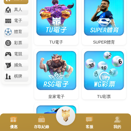
最受歡迎台灣
萬名玩
新會員首