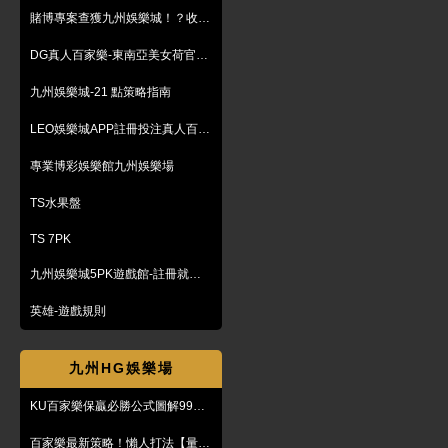
賭博專案查獲九州娛樂城！？收到
傳票會怎樣？
DG真人百家樂-東南亞美女荷官線
上直播
九州娛樂城-21 點策略指南
LEO娛樂城APP註冊投注真人百家
樂
專業博彩娛樂館九州娛樂場
TS水果盤
TS 7PK
九州娛樂城5PK遊戲館-註冊就送
100%紅利回饋免費玩
英雄-遊戲規則
九州HG娛樂場
KU百家樂保贏必勝公式圖解99%
獲利
百家樂最新策略！懶人打法【量度