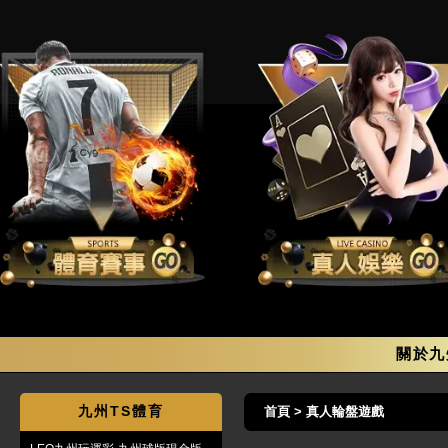
關於九
九州TS體育
首頁
>
真人輪盤遊戲