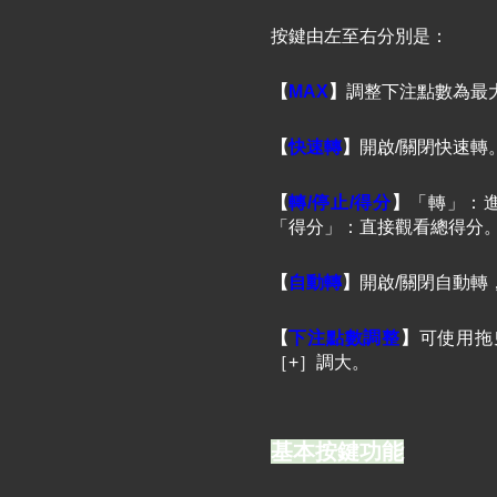
按鍵由左至右分別是：
【
MAX
】
調整下注點數為最
【
快速轉
】
開啟/關閉快速轉
【
轉/停止/得分
】
「轉」：
「得分」：直接觀看總得分
【
自動轉
】
開啟/關閉自動轉
【
下注點數調整
】
可使用拖
［+］調大。
基本按鍵功能