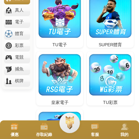
最受歡迎台灣
萬名玩
新會員首