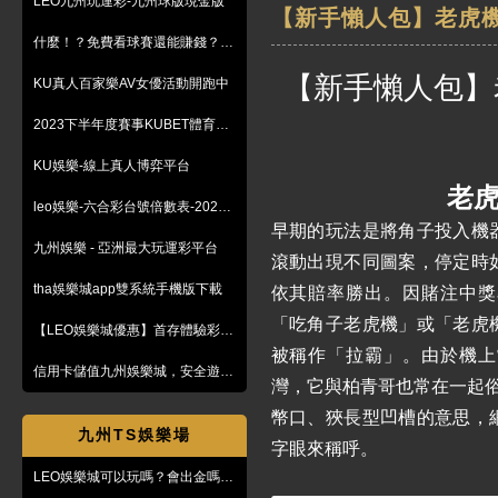
LEO九州玩運彩-九州球版現金版
【新手懶人包】老虎
什麼！？免費看球賽還能賺錢？
PTT鄉民激推的線上投注平台
【新手懶人包】
KU真人百家樂AV女優活動開跑中
2023下半年度賽事KUBET體育投
注最給力
KU娛樂-線上真人博弈平台
老
leo娛樂-六合彩台號倍數表-2023
開獎號碼查詢
早期的玩法是將角子投入機
九州娛樂 - 亞洲最大玩運彩平台
滾動出現不同圖案，停定時
tha娛樂城app雙系統手機版下載
依其賠率勝出
。因賭注中獎
「吃角子老虎機」或「老虎
【LEO娛樂城優惠】首存體驗彩金
送不停，每月超過萬名玩家出
被稱作「拉霸」。由於機上
信用卡儲值九州娛樂城，安全遊
灣，它與柏青哥也常在一起俗
戲、精彩優惠等您來享！
幣口、狹長型凹槽的意思，
九州TS娛樂場
字眼來稱呼。
LEO娛樂城可以玩嗎？會出金嗎？
小心詐騙，這篇文章一定要看！