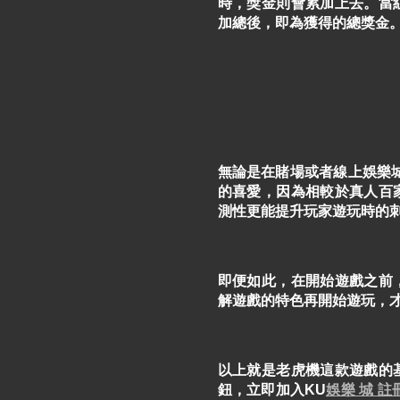
時，獎金則會累加上去。當
加總後，即為獲得的總獎金
無論是在賭場或者線上娛樂
的喜愛，因為相較於真人百
測性更能提升玩家遊玩時的
即便如此，在開始遊戲之前
解遊戲的特色再開始遊玩，
以上就是老虎機這款遊戲的
鈕，立即加入KU
娛樂 城 註