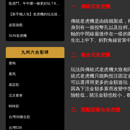
龍虎鬥、牛牛哪一種更好玩？KU
一、傳統式老虎機
娛樂城真人百家樂首選！
【新手懶人包】老虎機的玩法規則
與遊戲操作
傳統老虎機是由鑄鐵製成，
桌面遊戲
身則有一個投幣孔以及拉桿
軸的中間線最後停在一樣的
SUN老虎機
生出上中下、斜對角線皆算
九州六合彩球
二、複合式老虎機
賽狗
玩法與傳統式老虎機大致相
賽馬
統式老虎機只能夠投注固定
可以選擇用更多的金額遊玩
基諾彩
因為下注金額多寡而改變中
險較低，賭注金額也較小，
北京賽車
時時彩
三、獎勵型複合老虎機
台灣38樂合彩
台灣539