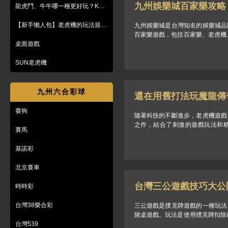
九州娛樂城百家樂攻略
龍虎鬥、牛牛哪一種更好玩？KU
娛樂城真人百家樂首選！
【新手懶人包】老虎機的玩法規則
九州娛樂城是台灣知名的娛樂城品
與遊戲操作
百家樂遊戲，包括百家樂、老虎機
桌面遊戲
官和區塊鏈百家樂，以及其他多種
樂由真人荷官親自操作，給玩家帶來
SUN老虎機
九州六合彩球
還在用舊打法玩魔龍傳奇
賽狗
隨著科技的不斷進步，老虎機遊戲
之作，結合了刺激的遊戲玩法和
賽馬
而，如果你還在堅持舊有的打法，
有的打法，開啟魔龍傳奇老虎機的全新
基諾彩
北京賽車
台灣三公遊戲技巧大公
時時彩
台灣38樂合彩
三公遊戲是撲克牌遊戲的一種玩法
賭桌遊戲。玩法是使用撲克牌扣除
台灣539
完牌後所有玩家亮出手上的牌，莊