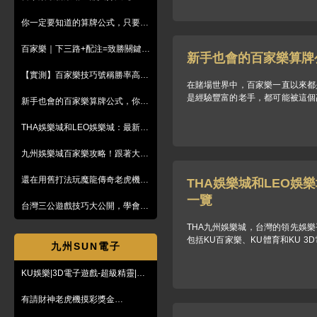
值打法】，不用牌路就能獲利！？
你一定要知道的算牌公式，只要15
分鐘本金翻了將近5倍！
百家樂｜下三路+配注=致勝關鍵！
新手也會的百家樂算牌
實戰教學，馬上學起來
【實測】百家樂技巧號稱勝率高達
在賭場世界中，百家樂一直以來都
95%！甚至贏到被風控！？
是經驗豐富的老手，都可能被這個
新手也會的百家樂算牌公式，你敢
在短短10分鐘內將本金翻五倍的
信？10分鐘本金翻五倍！
州娛樂城：大品牌的信譽 在開始介
THA娛樂城和LEO娛樂城：最新防
詐騙策略、玩家評價風管一覽
九州娛樂城百家樂攻略！跟著大品
牌，輕鬆贏錢！
還在用舊打法玩魔龍傳奇老虎機
THA娛樂城和LEO
嗎？新玩法讓你mega win!
一覽
台灣三公遊戲技巧大公開，學會阿
公也會玩！
THA九州娛樂城，台灣的領先娛
包括KU百家樂、KU體育和KU 
九州SUN電子
鑽石和大神等級。THA九州娛樂城
樂城，同時還有LEO娛樂城，作為
KU娛樂|3D電子遊戲-超級精靈|復
古小精靈
有請財神老虎機摸彩獎金
288,888【KU娛樂城3D電子館】