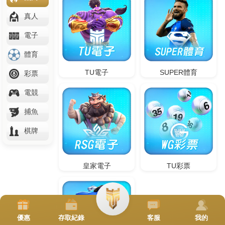
最受歡迎台灣
萬名玩
新會員首